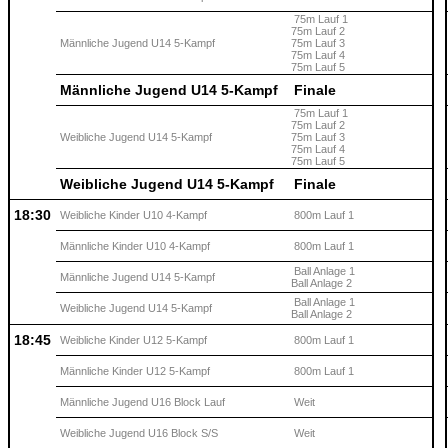
75m Lauf 1
75m Lauf 2
Männliche Jugend U14 5-Kampf
75m Lauf 3
75m Lauf 4
75m Lauf 5
Männliche Jugend U14 5-Kampf
Finale
75m Lauf 1
75m Lauf 2
Weibliche Jugend U14 5-Kampf
75m Lauf 3
75m Lauf 4
75m Lauf 5
Weibliche Jugend U14 5-Kampf
Finale
18:30
Weibliche Kinder U10 4-Kampf
800m Lauf 1
Männliche Kinder U10 4-Kampf
800m Lauf 1
Ball Anlage 1
Männliche Jugend U14 5-Kampf
Ball Anlage 2
Ball Anlage 1
Weibliche Jugend U14 5-Kampf
Ball Anlage 2
18:45
Weibliche Kinder U12 5-Kampf
800m Lauf 1
Männliche Kinder U12 5-Kampf
800m Lauf 1
Männliche Jugend U16 Block Lauf
Weit
Weibliche Jugend U16 Block S/S
Weit