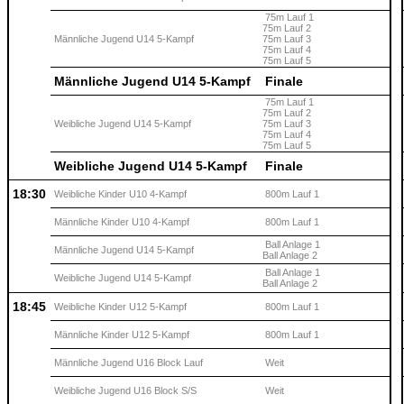
75m Lauf 1
75m Lauf 2
Männliche Jugend U14 5-Kampf
75m Lauf 3
75m Lauf 4
75m Lauf 5
Männliche Jugend U14 5-Kampf
Finale
75m Lauf 1
75m Lauf 2
Weibliche Jugend U14 5-Kampf
75m Lauf 3
75m Lauf 4
75m Lauf 5
Weibliche Jugend U14 5-Kampf
Finale
18:30
Weibliche Kinder U10 4-Kampf
800m Lauf 1
Männliche Kinder U10 4-Kampf
800m Lauf 1
Ball Anlage 1
Männliche Jugend U14 5-Kampf
Ball Anlage 2
Ball Anlage 1
Weibliche Jugend U14 5-Kampf
Ball Anlage 2
18:45
Weibliche Kinder U12 5-Kampf
800m Lauf 1
Männliche Kinder U12 5-Kampf
800m Lauf 1
Männliche Jugend U16 Block Lauf
Weit
Weibliche Jugend U16 Block S/S
Weit